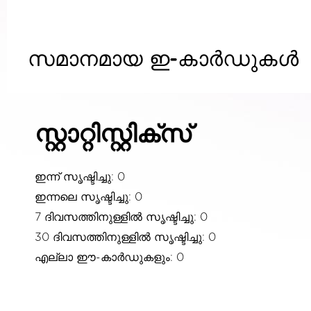
സമാനമായ ഇ-കാർഡുകൾ
സ്റ്റാറ്റിസ്റ്റിക്സ്
ഇന്ന് സൃഷ്ടിച്ചു: 0
ഇന്നലെ സൃഷ്ടിച്ചു: 0
7 ദിവസത്തിനുള്ളിൽ സൃഷ്ടിച്ചു: 0
30 ദിവസത്തിനുള്ളിൽ സൃഷ്ടിച്ചു: 0
എല്ലാ ഈ-കാർഡുകളും: 0