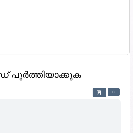
പൂർത്തിയാക്കുക
↻