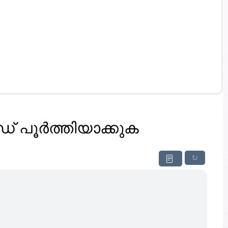
പൂർത്തിയാക്കുക
↻