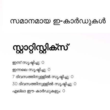
സമാനമായ ഇ-കാർഡുകൾ
സ്റ്റാറ്റിസ്റ്റിക്സ്
ഇന്ന് സൃഷ്ടിച്ചു: 0
ഇന്നലെ സൃഷ്ടിച്ചു: 0
7 ദിവസത്തിനുള്ളിൽ സൃഷ്ടിച്ചു: 0
30 ദിവസത്തിനുള്ളിൽ സൃഷ്ടിച്ചു: 0
എല്ലാ ഈ-കാർഡുകളും: 0