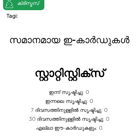
ക്രിസ്മസ്
Tagi:
സമാനമായ ഇ-കാർഡുകൾ
സ്റ്റാറ്റിസ്റ്റിക്സ്
ഇന്ന് സൃഷ്ടിച്ചു: 0
ഇന്നലെ സൃഷ്ടിച്ചു: 0
7 ദിവസത്തിനുള്ളിൽ സൃഷ്ടിച്ചു: 0
30 ദിവസത്തിനുള്ളിൽ സൃഷ്ടിച്ചു: 0
എല്ലാ ഈ-കാർഡുകളും: 0