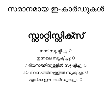
സമാനമായ ഇ-കാർഡുകൾ
സ്റ്റാറ്റിസ്റ്റിക്സ്
ഇന്ന് സൃഷ്ടിച്ചു: 0
ഇന്നലെ സൃഷ്ടിച്ചു: 0
7 ദിവസത്തിനുള്ളിൽ സൃഷ്ടിച്ചു: 0
30 ദിവസത്തിനുള്ളിൽ സൃഷ്ടിച്ചു: 0
എല്ലാ ഈ-കാർഡുകളും: 0