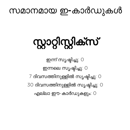
സമാനമായ ഇ-കാർഡുകൾ
സ്റ്റാറ്റിസ്റ്റിക്സ്
ഇന്ന് സൃഷ്ടിച്ചു: 0
ഇന്നലെ സൃഷ്ടിച്ചു: 0
7 ദിവസത്തിനുള്ളിൽ സൃഷ്ടിച്ചു: 0
30 ദിവസത്തിനുള്ളിൽ സൃഷ്ടിച്ചു: 0
എല്ലാ ഈ-കാർഡുകളും: 0