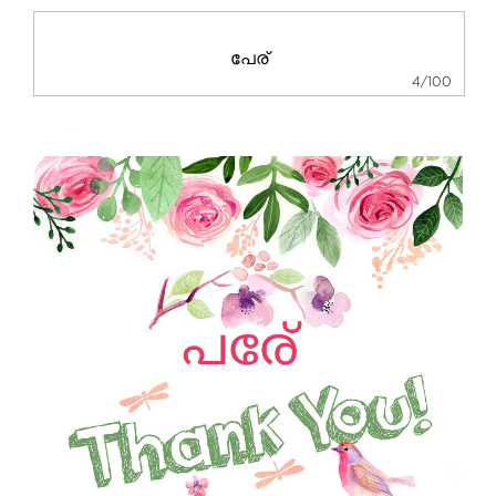
4/100