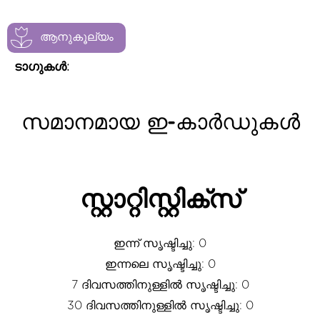
ആനുകൂല്യം
ടാഗുകൾ:
സമാനമായ ഇ-കാർഡുകൾ
സ്റ്റാറ്റിസ്റ്റിക്സ്
ഇന്ന് സൃഷ്ടിച്ചു: 0
ഇന്നലെ സൃഷ്ടിച്ചു: 0
7 ദിവസത്തിനുള്ളിൽ സൃഷ്ടിച്ചു: 0
30 ദിവസത്തിനുള്ളിൽ സൃഷ്ടിച്ചു: 0