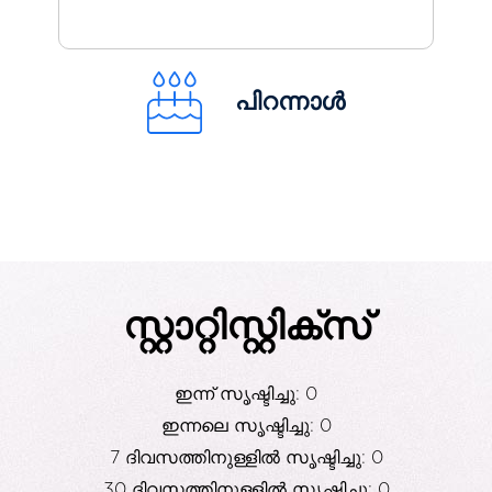
പിറന്നാൾ
സ്റ്റാറ്റിസ്റ്റിക്സ്
ഇന്ന് സൃഷ്ടിച്ചു: 0
ഇന്നലെ സൃഷ്ടിച്ചു: 0
7 ദിവസത്തിനുള്ളിൽ സൃഷ്ടിച്ചു: 0
30 ദിവസത്തിനുള്ളിൽ സൃഷ്ടിച്ചു: 0